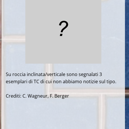
Su roccia inclinata/verticale sono segnalati 3
esemplari di TC di cui non abbiamo notizie sul tipo.
Crediti: C. Wagneur, F. Berger