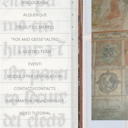
BIBLIOGRAFIA
ALQUERQUE
TRIS/LITTLE MERELS
"FOX AND GEESE"/ALTRO
IL NOSTRO TEAM
EVENTI
MODULO PER SEGNALAZIONI
CONTATTI/CONTACTS
INFORMATIVA PRIVACY/POLICY
VIDEO TUTORIAL