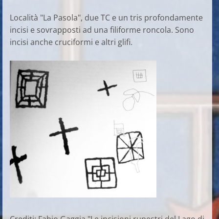
Località "La Pasola", due TC e un tris profondamente
incisi e sovrapposti ad una filiforme roncola. Sono
incisi anche cruciformi e altri glifi.