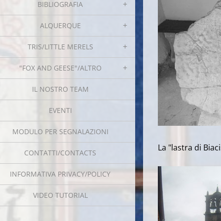
BIBLIOGRAFIA
ALQUERQUE
TRIS/LITTLE MERELS
"FOX AND GEESE"/ALTRO
IL NOSTRO TEAM
EVENTI
MODULO PER SEGNALAZIONI
La "lastra di Bia
CONTATTI/CONTACTS
INFORMATIVA PRIVACY/POLICY
VIDEO TUTORIAL