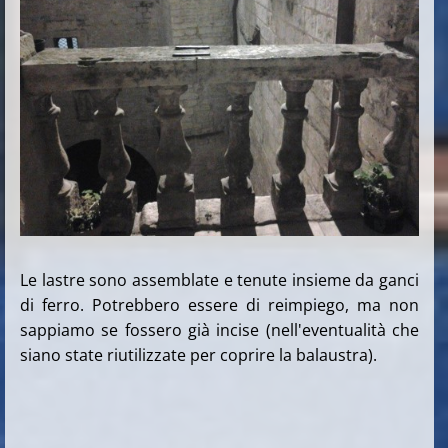
Le lastre sono assemblate e tenute insieme da ganci
di ferro. Potrebbero essere di reimpiego, ma non
sappiamo se fossero già incise (nell'eventualità che
siano state riutilizzate per coprire la balaustra).