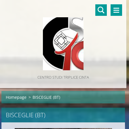
CENTRO STUDI TRIPLICE CINTA
Homepage
>
BISCEGLIE (BT)
BISCEGLIE (BT)