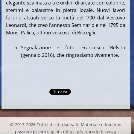
elegante scalinata a tre ordini di arcate con colonne,
stemmi e balaustre in pietra locale. Nuovi lavori
furono attuati verso la metà del ’700 dal Vescovo
Leonardi, che creò l’annesso Seminario e nel 1795 da
Mons. Palica, ultimo vescovo di Bisceglie.
Segnalazione e foto: Francesco Belsito
(gennaio 2016), che ringraziamo vivamente.
© 2013-2026 Tutti i diritti riservati. Materiale e foto non
possono essere copiati, diffusi e/o riprodotti senza