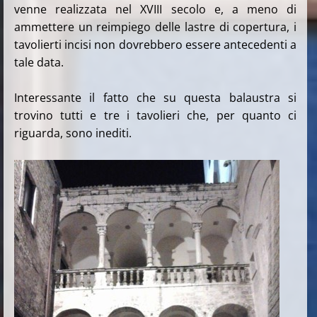
venne realizzata nel XVIII secolo e, a meno di
ammettere un reimpiego delle lastre di copertura, i
tavolierti incisi non dovrebbero essere antecedenti a
tale data.
Interessante il fatto che su questa balaustra si
trovino tutti e tre i tavolieri che, per quanto ci
riguarda, sono inediti.