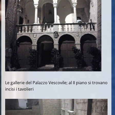
Le gallerie del Palazzo Vescovile; al II piano si trovano
incisi i tavolieri