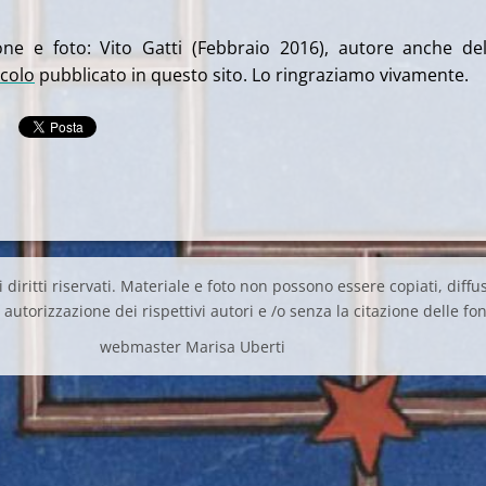
one e foto: Vito Gatti (Febbraio 2016), autore anche de
icolo
pubblicato in questo sito. Lo ringraziamo vivamente.
 diritti riservati. Materiale e foto non possono essere copiati, diffus
autorizzazione dei rispettivi autori e /o senza la citazione delle fon
webmaster Marisa Uberti