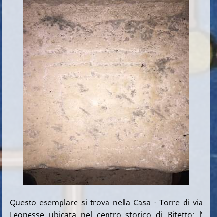
Questo esemplare si trova nella Casa - Torre di via
Leonesse ubicata nel centro storico di Bitetto; l'