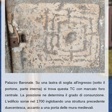
Palazzo Baronale. Su una lastra di soglia all'ingresso (sotto il
portone, parte interna) si trova questa TC con marcato foro
centrale. La posizione ne determina il grado di consunzione.
L'edificio sorse nel 1700 inglobando una struttura precedente
duecentesca, accanto a una porta delle mura medievali.