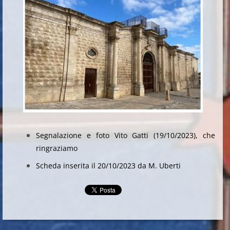
Segnalazione e foto Vito Gatti (19/10/2023), che
ringraziamo
Scheda inserita il 20/10/2023 da M. Uberti