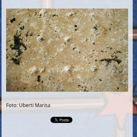
Foto: Uberti Marisa