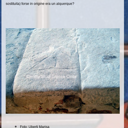
sostituita) forse in origine era un alquerque?
Foto: Uberti Marisa