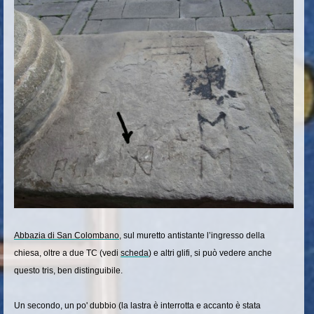
Abbazia di San Colombano
, sul muretto antistante l’ingresso della
chiesa, oltre a due TC (vedi
scheda
) e altri glifi, si può vedere anche
questo tris, ben distinguibile.
Un secondo, un po' dubbio (la lastra è interrotta e accanto è stata