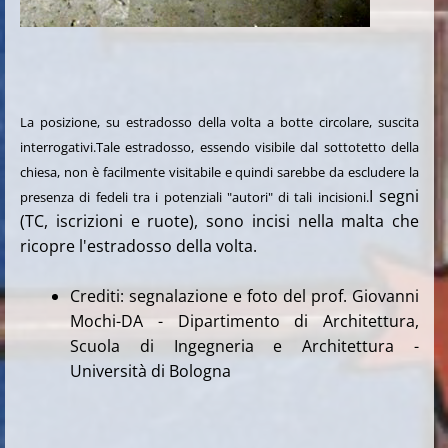
La posizione, su estradosso della volta a botte circolare, suscita
interrogativi.Tale estradosso, essendo visibile dal sottotetto della
chiesa, non è facilmente visitabile e quindi sarebbe da escludere la
I segni
presenza di fedeli tra i potenziali "autori" di tali incisioni.
(TC, iscrizioni e ruote), sono incisi nella malta che
ricopre l'estradosso della volta.
Crediti: segnalazione e foto del prof. Giovanni
Mochi-DA - Dipartimento di Architettura,
Scuola di Ingegneria e Architettura -
Università di Bologna