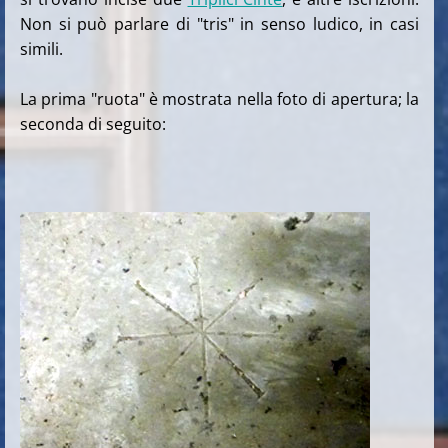
Non si può parlare di "tris" in senso ludico, in casi
simili.
La prima "ruota" è mostrata nella foto di apertura; la
seconda di seguito: