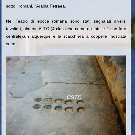
sotto i romani, l'Arabia Petraea.
Nel Teatro di epoca romana sono stati segnalati diversi
tavolieri, almeno 6 TC (4 classiche come da foto e 2 con foro
centrale),un alquerque e la scacchiera a coppelle mostrata
sotto: