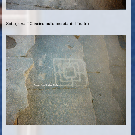
Sotto, una TC incisa sulla seduta del Teatro: