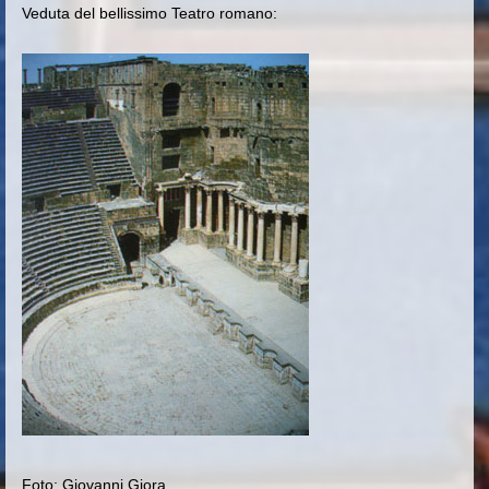
Veduta del bellissimo Teatro romano:
Foto: Giovanni Giora