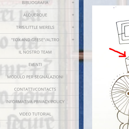
BIBLIOGRAFIA
ALQUERQUE
TRIS/LITTLE MERELS
"FOX AND GEESE"/ALTRO
IL NOSTRO TEAM
EVENTI
MODULO PER SEGNALAZIONI
CONTATTI/CONTACTS
INFORMATIVA PRIVACY/POLICY
VIDEO TUTORIAL