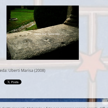
eda: Uberti Marisa (2008)