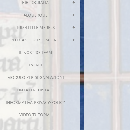
BIBLIOGRAFIA
ALQUERQUE
TRIS/LITTLE MERELS
"FOX AND GEESE"/ALTRO
IL NOSTRO TEAM
EVENTI
MODULO PER SEGNALAZIONI
CONTATTI/CONTACTS
INFORMATIVA PRIVACY/POLICY
VIDEO TUTORIAL