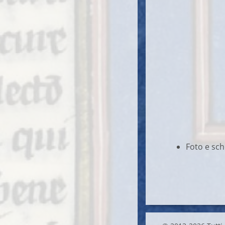
Foto e sch