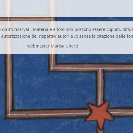
 diritti riservati. Materiale e foto non possono essere copiati, diffus
autorizzazione dei rispettivi autori e /o senza la citazione delle fon
webmaster Marisa Uberti