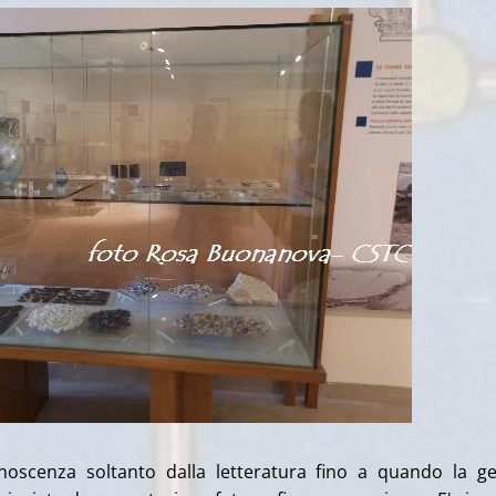
scenza soltanto dalla letteratura fino a quando la ge