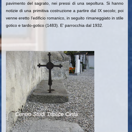
pavimento del sagrato, nei pressi di una sepoltura
. Si hanno
notizie di una primitiva costruzione a partire dal IX secolo; poi
venne eretto l'edificio romanico, in seguito rimaneggiato in stile
gotico e tardo-gotico (1483). E' parrocchia dal 1932.