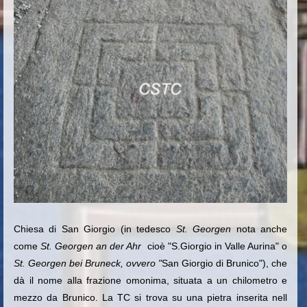
Chiesa di San Giorgio (in tedesco
St. Georgen
nota anche
come
St. Georgen an der Ahr
cioè "S.Giorgio in Valle Aurina" o
St. Georgen bei Bruneck, ovvero "
San Giorgio di Brunico"), che
dà il nome alla frazione omonima, situata a un chilometro e
mezzo da Brunico. La TC si trova su una pietra inserita
nell