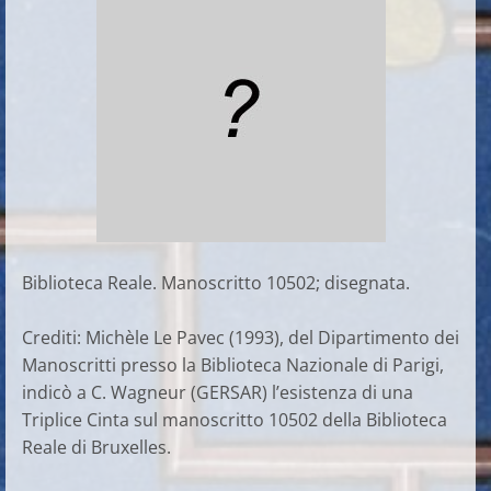
Biblioteca Reale. Manoscritto 10502; disegnata.
Crediti: Michèle Le Pavec (1993), del Dipartimento dei
Manoscritti presso la Biblioteca Nazionale di Parigi,
indicò a C. Wagneur (GERSAR) l’esistenza di una
Triplice Cinta sul manoscritto 10502 della Biblioteca
Reale di Bruxelles.