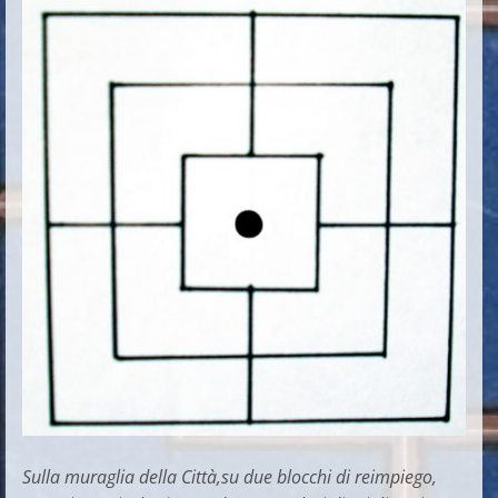
Sulla muraglia della Città,su due blocchi di reimpiego,