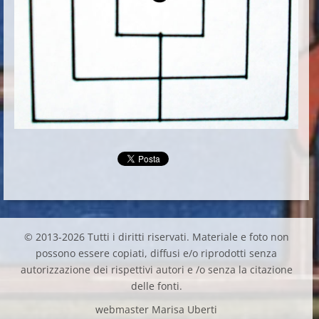
© 2013-2026 Tutti i diritti riservati. Materiale e foto non
possono essere copiati, diffusi e/o riprodotti senza
autorizzazione dei rispettivi autori e /o senza la citazione
delle fonti.
webmaster Marisa Uberti