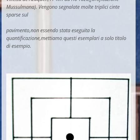
Mussulmana). Vengono segnalate molte triplici cinte
sparse sul
pavimento,non essendo stata eseguita la
quantificazione,mettiamo questi esemplari a solo titolo
di esempio.