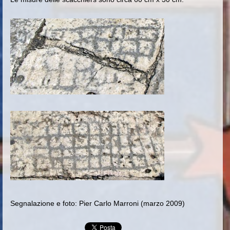
Segnalazione e foto: Pier Carlo Marroni (marzo 2009)