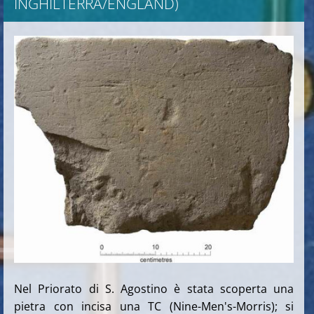
INGHILTERRA/ENGLAND)
Nel Priorato di S. Agostino è stata scoperta una
pietra con incisa una TC (Nine-Men's-Morris); si