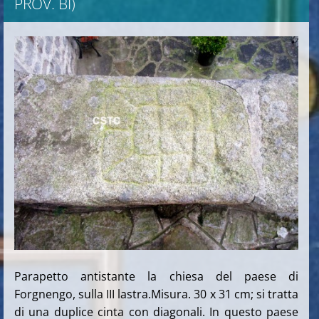
PROV. BI)
Parapetto antistante la chiesa del paese di
Forgnengo, sulla III lastra.Misura. 30 x 31 cm; si tratta
di una duplice cinta con diagonali. In questo paese