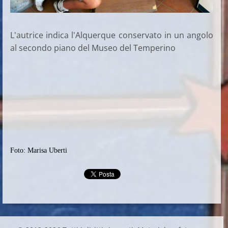
L'autrice indica l'Alquerque conservato in un angolo
al secondo piano del Museo del Temperino
Foto: Marisa Uberti