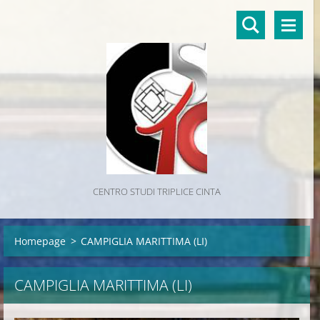
CENTRO STUDI TRIPLICE CINTA
Homepage
>
CAMPIGLIA MARITTIMA (LI)
CAMPIGLIA MARITTIMA (LI)