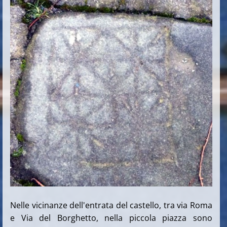
Nelle vicinanze dell'entrata del castello, tra via Roma
e Via del Borghetto, nella piccola piazza sono