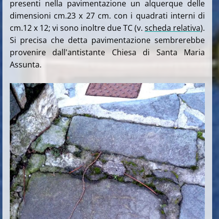
presenti nella pavimentazione un alquerque delle
dimensioni cm.23 x 27 cm. con i quadrati interni di
cm.12 x 12; vi sono inoltre due TC (v.
scheda relativa
).
Si precisa che detta pavimentazione sembrerebbe
provenire dall'antistante Chiesa di Santa Maria
Assunta.