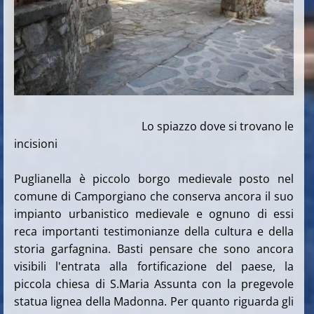
Lo spiazzo dove si trovano le
incisioni
Puglianella è piccolo borgo medievale posto nel
comune di Camporgiano che conserva ancora il suo
impianto urbanistico medievale e ognuno di essi
reca importanti testimonianze della cultura e della
storia garfagnina. Basti pensare che sono ancora
visibili l'entrata alla fortificazione del paese, la
piccola chiesa di S.Maria Assunta con la pregevole
statua lignea della Madonna. Per quanto riguarda gli