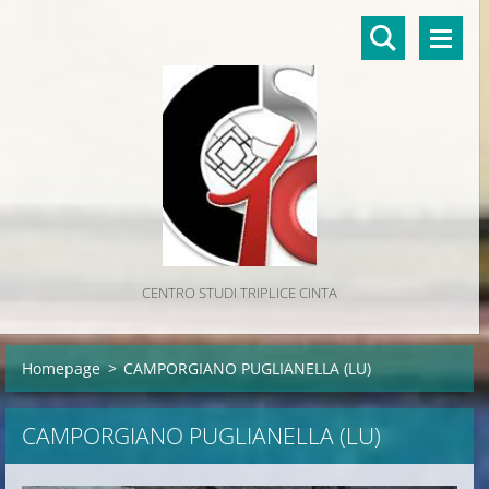
CENTRO STUDI TRIPLICE CINTA
Homepage
>
CAMPORGIANO PUGLIANELLA (LU)
CAMPORGIANO PUGLIANELLA (LU)