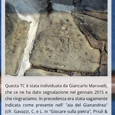
Questa TC è stata individuata da Giancarlo Marovelli,
che ce ne ha dato segnalazione nel gennaio 2015 e
che ringraziamo. In precedenza era stata vagamente
indicata come presente nell' "aia del Gianandrea"
(cfr. Gavazzi, C. e L. in "Giocare sulla pietra", Priuli &