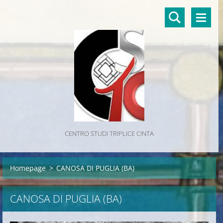
CENTRO STUDI TRIPLICE CINTA
Homepage
>
CANOSA DI PUGLIA (BA)
CANOSA DI PUGLIA (BA)