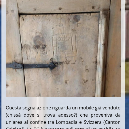
Questa segnalazione riguarda un mobile già venduto
(chissà dove si trova adesso?) che proveniva da
un'area al confine tra Lombadia e Svizzera (Canton