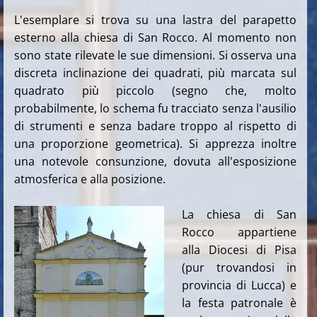
L'esemplare si trova su una lastra del parapetto
esterno alla chiesa di San Rocco. Al momento non
sono state rilevate le sue dimensioni. Si osserva una
discreta inclinazione dei quadrati, più marcata sul
quadrato più piccolo (segno che, molto
probabilmente, lo schema fu tracciato senza l'ausilio
di strumenti e senza badare troppo al rispetto di
una proporzione geometrica). Si apprezza inoltre
una notevole consunzione, dovuta all'esposizione
atmosferica e alla posizione.
La chiesa di San
Rocco appartiene
alla Diocesi di Pisa
(pur trovandosi in
provincia di Lucca) e
la festa patronale è