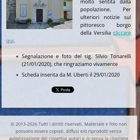
molto sentita dalla
popolazione. Per
ulteriori notizie sul
pittoresco borgo
della Versilia
cliccare
qui
.
Segnalazione e foto del sig. Silvio Tonarelli
(21/01/2020), che ringraziamo vivamente
Scheda inserita da M. Uberti il 29/01/2020
© 2013-2026 Tutti i diritti riservati. Materiale e foto non
possono essere copiati, diffusi e/o riprodotti senza
autorizzazione dei rispettivi autori e /o senza la citazione