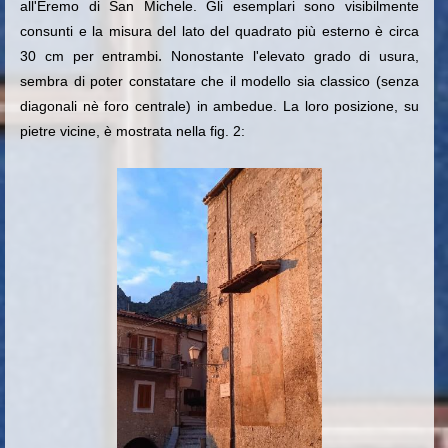
all'Eremo di San Michele. Gli esemplari sono visibilmente
consunti e la misura del lato del quadrato più esterno è circa
.
30 cm per entrambi
Nonostante l'elevato grado di usura,
sembra di poter constatare che il modello sia classico (senza
diagonali nè foro centrale) in ambedue. La loro posizione, su
pietre vicine, è mostrata nella fig. 2: