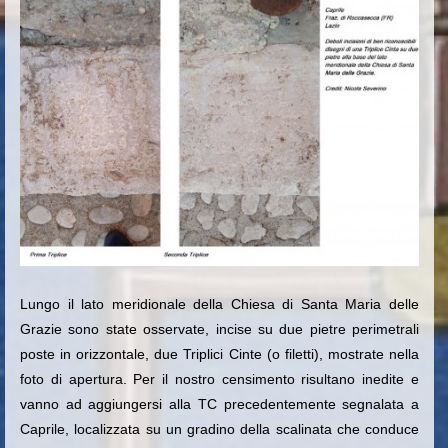
Lungo il lato meridionale della Chiesa di Santa Maria delle
Grazie sono state osservate, incise su due pietre perimetrali
poste in orizzontale, due Triplici Cinte (o filetti), mostrate nella
foto di apertura. Per il nostro censimento risultano inedite e
vanno ad aggiungersi alla TC precedentemente segnalata a
Caprile, localizzata su un gradino della scalinata che conduce