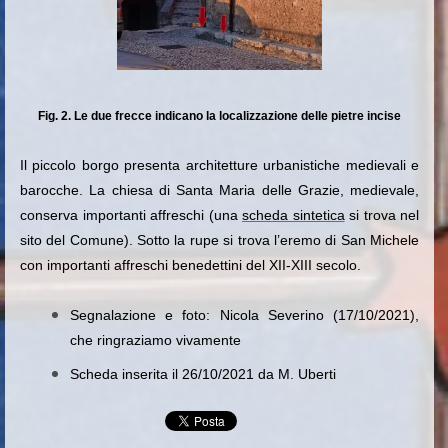
Fig. 2. Le due frecce indicano la localizzazione delle pietre incise
Il piccolo borgo presenta architetture urbanistiche medievali e
barocche. La chiesa di Santa Maria delle Grazie, medievale,
conserva importanti affreschi (una
scheda sintetica
si trova nel
sito del Comune). Sotto la rupe si trova l’eremo di San Michele
con importanti affreschi benedettini del XII-XIII secolo.
Segnalazione e foto: Nicola Severino (17/10/2021),
che ringraziamo vivamente
Scheda inserita il 26/10/2021 da M. Uberti