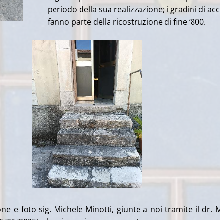
periodo della sua realizzazione; i gradini di ac
fanno parte della ricostruzione di fine ‘800.
ne e foto sig. Michele Minotti, giunte a noi tramite il dr. 