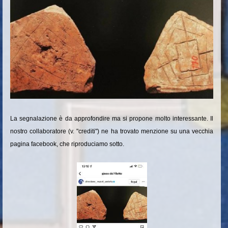
La segnalazione è da approfondire ma si propone molto interessante. Il
nostro collaboratore (v. "crediti") ne ha trovato menzione su una vecchia
pagina facebook, che riproduciamo sotto.