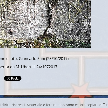
ne e foto: Giancarlo Sani (23/10/2017)
erita da M. Uberti il 24/1072017
 diritti riservati. Materiale e foto non possono essere copiati, diffus