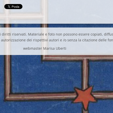
 diritti riservati. Materiale e foto non possono essere copiati, diffus
autorizzazione dei rispettivi autori e /o senza la citazione delle fon
webmaster Marisa Uberti