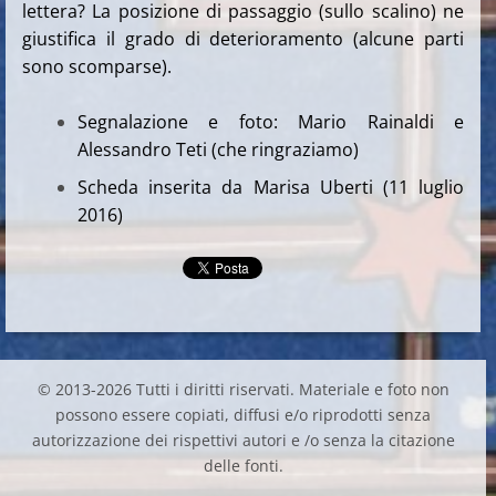
lettera? La posizione di passaggio (sullo scalino) ne
giustifica il grado di deterioramento (alcune parti
sono scomparse).
Segnalazione e foto: Mario Rainaldi e
Alessandro Teti (che ringraziamo)
Scheda inserita da Marisa Uberti (11 luglio
2016)
© 2013-2026 Tutti i diritti riservati. Materiale e foto non
possono essere copiati, diffusi e/o riprodotti senza
autorizzazione dei rispettivi autori e /o senza la citazione
delle fonti.