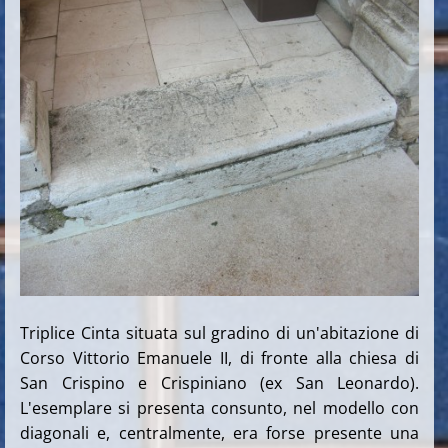
Triplice Cinta situata sul gradino di un'abitazione di
Corso Vittorio Emanuele II, di fronte alla chiesa di
San Crispino e Crispiniano (ex San Leonardo
).
L'esemplare si presenta consunto, nel modello con
diagonali e, centralmente, era forse presente una