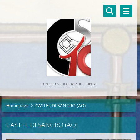
CENTRO STUDI TRIPLICE CINTA
Homepage
>
CASTEL DI SANGRO (AQ)
CASTEL DI SANGRO (AQ)