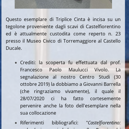
Questo esemplare di Triplice Cinta è incisa su un
tegolone proveniente dagli scavi di Castelfiorentino
ed è attualmente custodita come reperto n. 23
presso il Museo Civico di Torremaggiore al Castello
Ducale.
Crediti: la scoperta fu effettuata dal prof.
Francesco Paolo Maulucci Vivolo. La
segnalazione al nostro Centro Studi (30
ottobre 2019) la dobbiamo a Giovanni Barrella
(che ringraziamo vivamente), il quale il
28/07/2020 ci ha fatto cortesemente
pervenire anche la foto dell'esemplare nella
sua collocazione
Riferimenti bibliografici: "
Castelfiorentino: