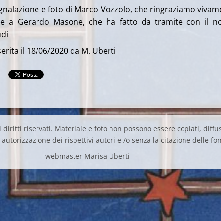
egnalazione e foto di Marco Vozzolo, che ringraziamo vivam
e a Gerardo Masone, che ha fatto da tramite con il n
udi
erita il 18/06/2020 da M. Uberti
 diritti riservati. Materiale e foto non possono essere copiati, diffus
autorizzazione dei rispettivi autori e /o senza la citazione delle fon
webmaster Marisa Uberti