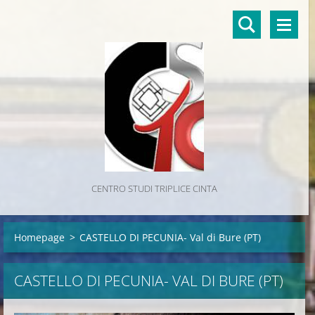
CENTRO STUDI TRIPLICE CINTA
Homepage
>
CASTELLO DI PECUNIA- Val di Bure (PT)
CASTELLO DI PECUNIA- VAL DI BURE (PT)