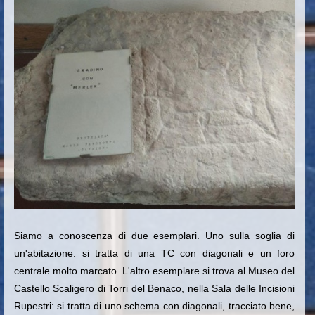
Siamo a conoscenza di due esemplari. Uno sulla soglia di
un'abitazione: si tratta di una TC con diagonali e un foro
centrale molto marcato. L'altro esemplare si trova al Museo del
Castello Scaligero di Torri del Benaco, nella Sala delle Incisioni
Rupestri: si tratta di uno schema con diagonali, tracciato bene,