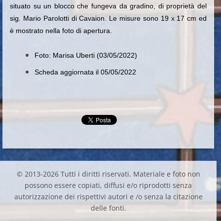
situato su un blocco che fungeva da gradino, di proprietà del
sig. Mario Parolotti di Cavaion. Le misure sono 19 x 17 cm ed
è mostrato nella foto di apertura.
Foto: Marisa Uberti (03/05/2022)
Scheda aggiornata il 05/05/2022
© 2013-2026 Tutti i diritti riservati. Materiale e foto non
possono essere copiati, diffusi e/o riprodotti senza
autorizzazione dei rispettivi autori e /o senza la citazione
delle fonti.