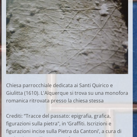
Chiesa parrocchiale dedicata ai Santi Quirico e
Giulitta (1610). L'Alquerque si trova su una monofora
romanica ritrovata presso la chiesa stessa
Crediti: “Tracce del passato: epigrafia, grafica,
figurazioni sulla pietra", in ‘Graffiti. Iscrizioni e
figurazioni incise sulla Pietra da Cantoni’, a cura di