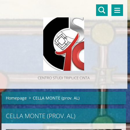
CENTRO STUDI TRIPLICE CINTA
Homepage
>
CELLA MONTE (prov. AL)
CELLA MONTE (PROV. AL)