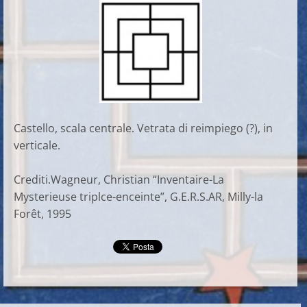
Castello, scala centrale. Vetrata di reimpiego (?), in
verticale.
Crediti.Wagneur, Christian “Inventaire-La
Mysterieuse triplce-enceinte”, G.E.R.S.AR, Milly-la
Forêt, 1995