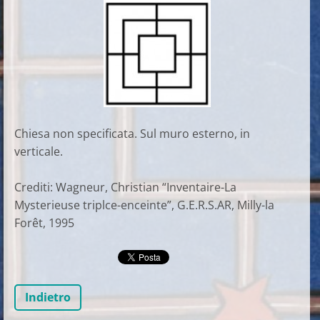
Chiesa non specificata. Sul muro esterno, in
verticale.
Crediti: Wagneur, Christian “Inventaire-La
Mysterieuse triplce-enceinte”, G.E.R.S.AR, Milly-la
Forêt, 1995
Indietro