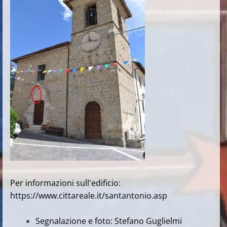
Per informazioni sull'edificio:
https://www.cittareale.it/santantonio.asp
Segnalazione e foto: Stefano Guglielmi