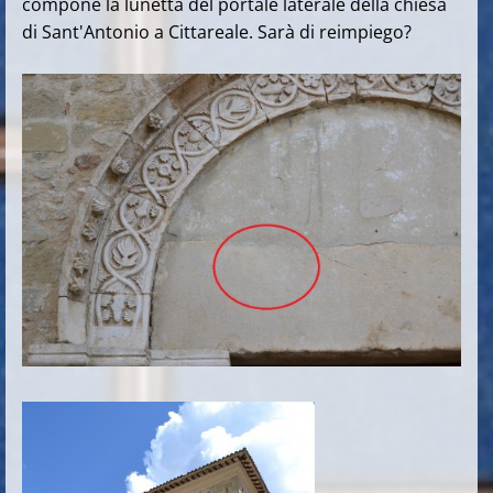
compone la lunetta del portale laterale della chiesa
di Sant'Antonio a Cittareale. Sarà di reimpiego?