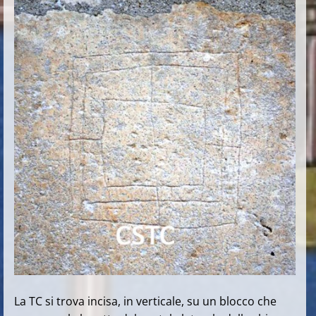
La TC si trova incisa, in verticale, su un blocco che