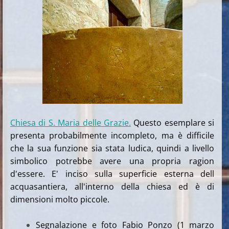
Chiesa di S. Maria delle Grazie.
Questo esemplare si
presenta probabilmente incompleto, ma è difficile
che la sua funzione sia stata ludica, quindi a livello
simbolico potrebbe avere una propria ragion
d'essere. E' inciso sulla superficie esterna dell
acquasantiera, all'interno della chiesa ed è di
dimensioni molto piccole.
Segnalazione e foto Fabio Ponzo (1 marzo