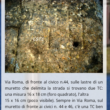
Via Roma, di fronte al civico n.44, sulle lastre di un
muretto che delimita la strada si trovano due TC:
una misura 16 x 18 cm (foro quadrato), l'altra
15 x 16 cm (poco visibile). Sempre in Via Roma, sul
muretto di fronte ai civici n. 44 e 46, c'è una TC ben