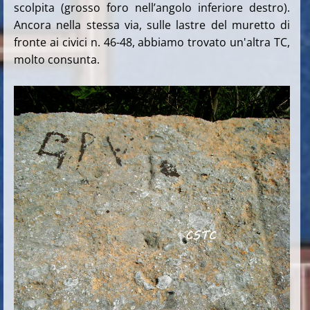
scolpita (grosso foro nell’angolo inferiore destro).
Ancora nella stessa via, sulle lastre del muretto di
fronte ai civici n. 46-48, abbiamo trovato un'altra TC,
molto consunta.