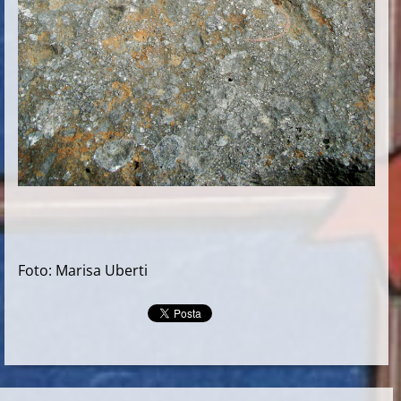
Foto: Marisa Uberti