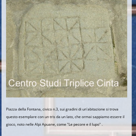
Piazza della Fontana, civico n.3, sui gradini di un'abitazione si trova
questo esemplare
con un tris da un lato, che ormai sappiamo essere il
gioco, noto nelle Alpi Apuane, come "Le pecore e il lupo" .