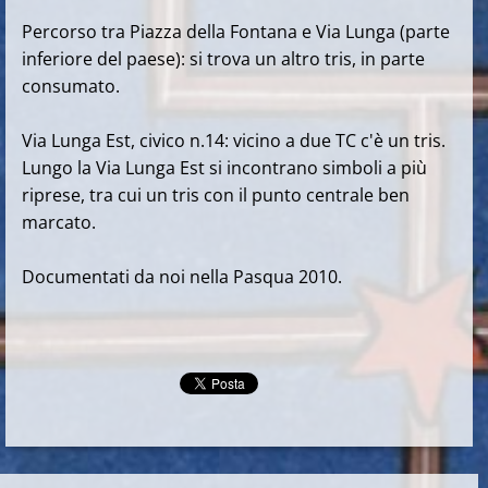
Percorso tra Piazza della Fontana e Via Lunga (parte
inferiore del paese): si trova un altro tris, in parte
consumato.
Via Lunga Est, civico n.14: vicino a due TC c'è un tris.
Lungo la Via Lunga Est si incontrano simboli a più
riprese, tra cui un tris con il punto centrale ben
marcato.
Documentati da noi nella Pasqua 2010.