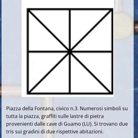
Piazza della Fontana, civico n.3. Numerosi simboli su
tutta la piazza, graffiti sulle lastre di pietra
provenienti dalle cave di Guamo (LU). Si trovano due
tris sui gradini di due rispettive abitazioni.