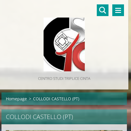
CENTRO STUDI TRIPLICE CINTA
Homepage
>
COLLODI CASTELLO (PT)
COLLODI CASTELLO (PT)