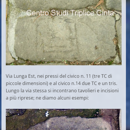
Via Lunga Est, nei pressi del civico n. 11 (tre TC di
piccole dimensioni) e al civico n.14 due TC e un tris.
Lungo la via stessa si incontrano tavolieri e incisioni
a più riprese; ne diamo alcuni esempi: