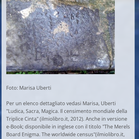
Foto: Marisa Uberti
Per un elenco dettagliato vedasi Marisa, Uberti
"Ludica, Sacra, Magica. Il censimento mondiale della
Triplice Cinta" (ilmiolibro.it, 2012). Anche in versione
e-Book; disponibile in inglese con il titolo "The Merels
Board Enigma. The worldwide census"(ilmiolibro.it,