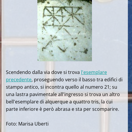
Scendendo dalla via dove si trova
l'esemplare
precedente
, proseguendo verso il basso tra edifici di
stampo antico, si incontra quello al numero 21; su
una lastra pavimentale all'ingresso si trova un altro
bell'esemplare di alquerque a quattro tris, la cui
parte inferiore è però abrasa e sta per scomparire.
Foto: Marisa Uberti