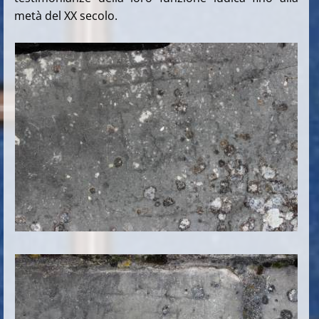
metà del XX secolo.